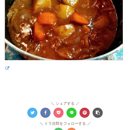
シェアする
トラ次郎をフォローする