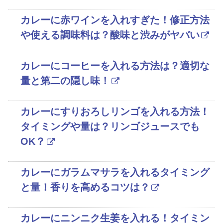
カレーに赤ワインを入れすぎた！修正方法
や使える調味料は？酸味と渋みがヤバい
カレーにコーヒーを入れる方法は？適切な
量と第二の隠し味！
カレーにすりおろしリンゴを入れる方法！
タイミングや量は？リンゴジュースでも
OK？
カレーにガラムマサラを入れるタイミング
と量！香りを高めるコツは？
カレーにニンニク生姜を入れる！タイミン