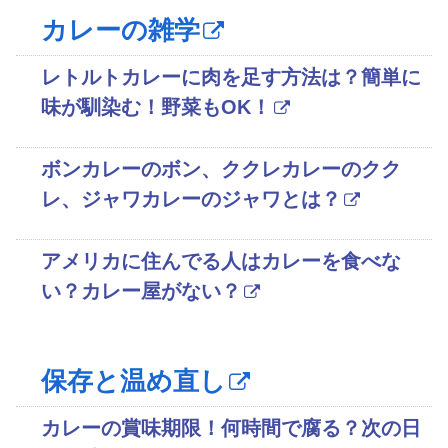
カレーの雑学
レトルトカレーに肉を足す方法は？簡単に
味が馴染む！野菜もOK！
ボンカレーのボン、ククレカレーのクク
レ、ジャワカレーのジャワとは？
アメリカに住んでる人はカレーを食べな
い？カレー屋がない？
保存と温め直し
カレーの賞味期限！何時間で腐る？次の日