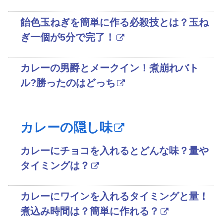
飴色玉ねぎを簡単に作る必殺技とは？玉ね
ぎ一個が5分で完了！
カレーの男爵とメークイン！煮崩れバト
ル?勝ったのはどっち
カレーの隠し味
カレーにチョコを入れるとどんな味？量や
タイミングは？
カレーにワインを入れるタイミングと量！
煮込み時間は？簡単に作れる？