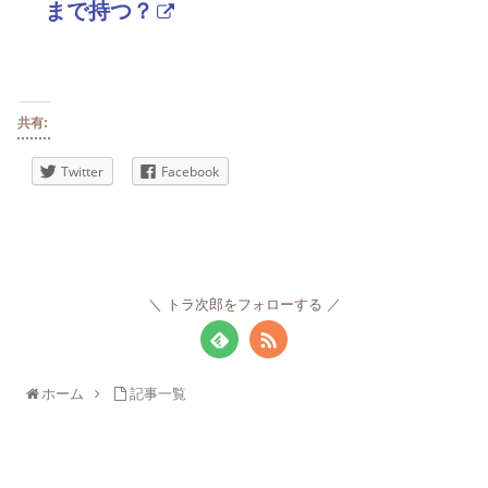
まで持つ？
共有:
Twitter
Facebook
トラ次郎をフォローする
ホーム
記事一覧