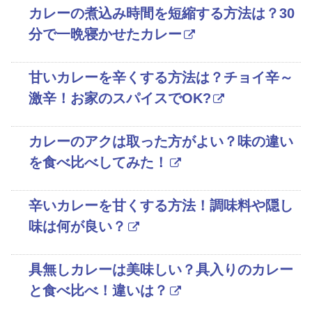
カレーの煮込み時間を短縮する方法は？30
分で一晩寝かせたカレー
甘いカレーを辛くする方法は？チョイ辛～
激辛！お家のスパイスでOK?
カレーのアクは取った方がよい？味の違い
を食べ比べしてみた！
辛いカレーを甘くする方法！調味料や隠し
味は何が良い？
具無しカレーは美味しい？具入りのカレー
と食べ比べ！違いは？