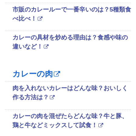
市販のカレールーで一番辛いのは？5種類食
べ比べ！
カレーの具材を炒める理由は？食感や味の
違いなど！
カレーの肉
肉を入れないカレーはどんな味？おいしく
作る方法は？
カレーの肉を混ぜたらどんな味？牛と豚、
鶏と牛などミックスして試食！