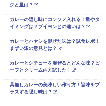
グと量は？
カレーの隠し味にコンソメ入れる！量やタ
イミングは？ブイヨンとの違いは？
カレーとハヤシを混ぜた味は？試食レポ！
まずい派の意見とは？
カレーとシチューを混ぜるとどんな味？ビ
ーフとクリーム両方試した！
具無しカレーの美味しい作り方！旨味をプ
ラスする隠し味は？