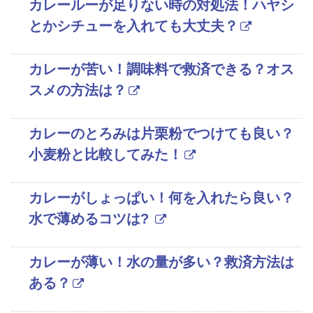
カレールーが足りない時の対処法！ハヤシ
とかシチューを入れても大丈夫？
カレーが苦い！調味料で救済できる？オス
スメの方法は？
カレーのとろみは片栗粉でつけても良い？
小麦粉と比較してみた！
カレーがしょっぱい！何を入れたら良い？
水で薄めるコツは?
カレーが薄い！水の量が多い？救済方法は
ある？