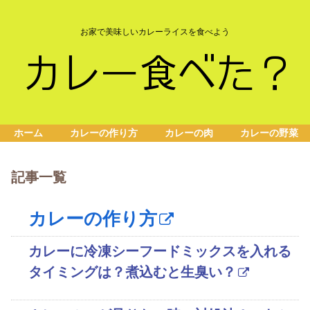
お家で美味しいカレーライスを食べよう
ホーム
カレーの作り方
カレーの肉
カレーの野菜
記事一覧
カレーの作り方
カレーに冷凍シーフードミックスを入れる
タイミングは？煮込むと生臭い？