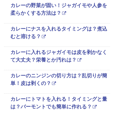
カレーの野菜が固い！ジャガイモや人参を
柔らかくする方法は？
カレーにナスを入れるタイミングは？煮込
むと溶ける？
カレーに入れるジャガイモは皮を剥かなく
て大丈夫？栄養とか汚れは？
カレーのニンジンの切り方は？乱切りが簡
単！皮は剥くの？
カレーにトマトを入れる！タイミングと量
は？バーモントでも簡単に作れる？