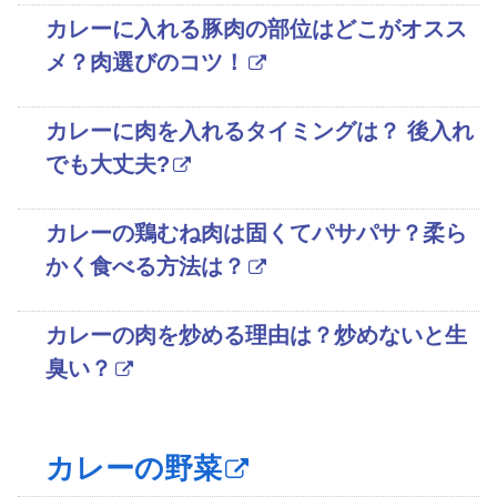
カレーに入れる豚肉の部位はどこがオスス
メ？肉選びのコツ！
カレーに肉を入れるタイミングは？ 後入れ
でも大丈夫?
カレーの鶏むね肉は固くてパサパサ？柔ら
かく食べる方法は？
カレーの肉を炒める理由は？炒めないと生
臭い？
カレーの野菜