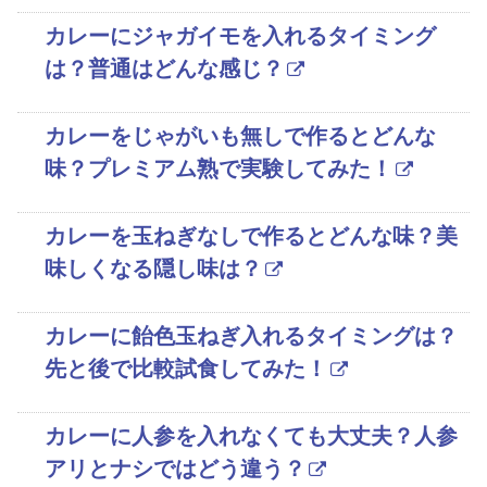
カレーにジャガイモを入れるタイミング
は？普通はどんな感じ？
カレーをじゃがいも無しで作るとどんな
味？プレミアム熟で実験してみた！
カレーを玉ねぎなしで作るとどんな味？美
味しくなる隠し味は？
カレーに飴色玉ねぎ入れるタイミングは？
先と後で比較試食してみた！
カレーに人参を入れなくても大丈夫？人参
アリとナシではどう違う？