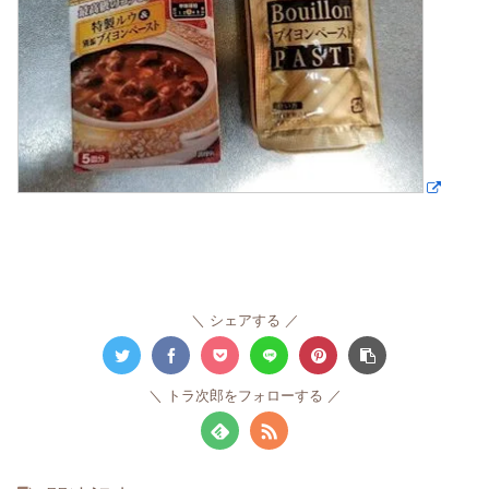
シェアする
トラ次郎をフォローする