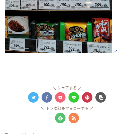
シェアする
トラ次郎をフォローする