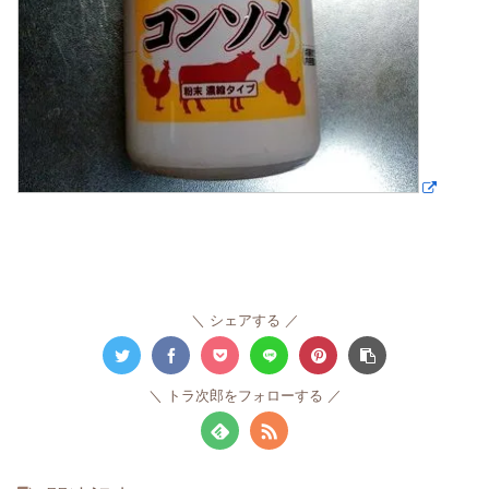
シェアする
トラ次郎をフォローする