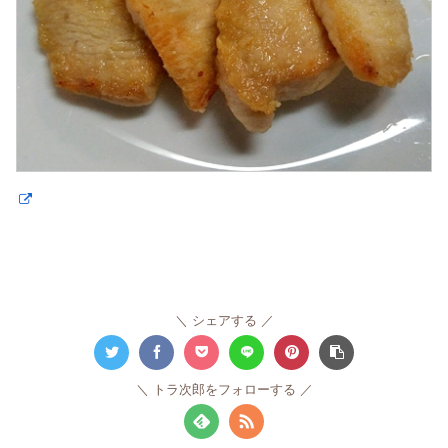
シェアする
トラ次郎をフォローする