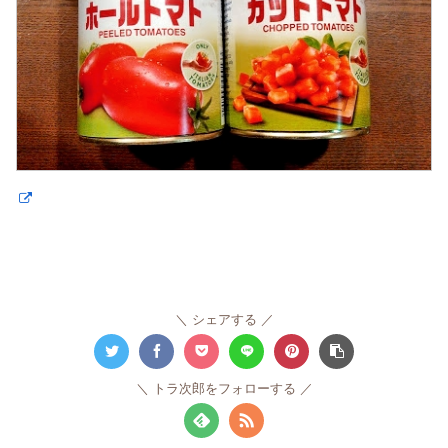
シェアする
トラ次郎をフォローする