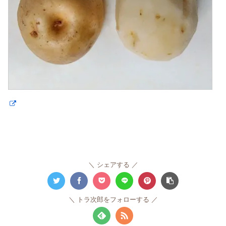
シェアする
トラ次郎をフォローする