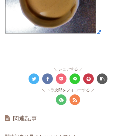
シェアする
トラ次郎をフォローする
関連記事