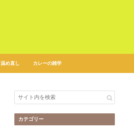
と温め直し
カレーの雑学
カテゴリー