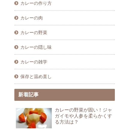
カレーの作り方
カレーの肉
カレーの野菜
カレーの隠し味
カレーの雑学
保存と温め直し
新着記事
カレーの野菜が固い！ジャ
ガイモや人参を柔らかくす
る方法は？