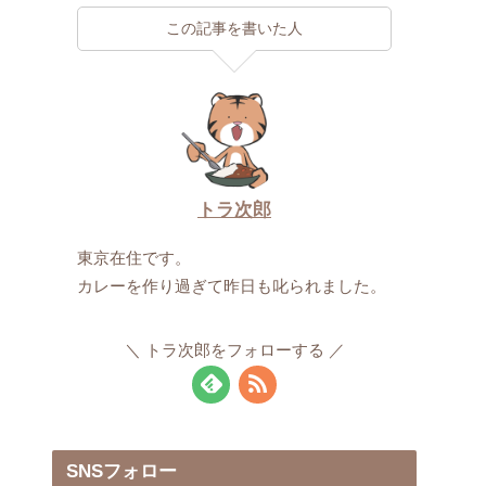
この記事を書いた人
トラ次郎
東京在住です。
カレーを作り過ぎて昨日も叱られました。
トラ次郎をフォローする
SNSフォロー