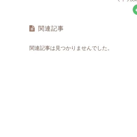
関連記事
関連記事は見つかりませんでした。