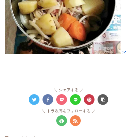
シェアする
トラ次郎をフォローする