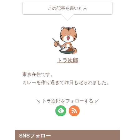
この記事を書いた人
トラ次郎
東京在住です。
カレーを作り過ぎて昨日も叱られました。
トラ次郎をフォローする
SNSフォロー