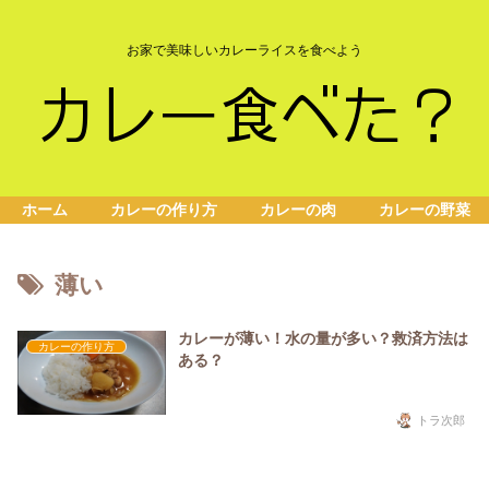
お家で美味しいカレーライスを食べよう
ホーム
カレーの作り方
カレーの肉
カレーの野菜
薄い
カレーが薄い！水の量が多い？救済方法は
カレーの作り方
ある？
トラ次郎