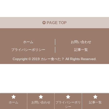
PAGE TOP
ホーム
お問い合わせ
プライバシーポリシー
記事一覧
Copyright © 2019 カレー食べた？ All Rights Reserved.
ホーム
お問い合わせ
プライバシーポリ
記事一覧
シー