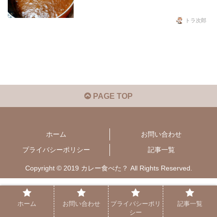
トラ次郎
PAGE TOP
ホーム
お問い合わせ
プライバシーポリシー
記事一覧
Copyright © 2019 カレー食べた？ All Rights Reserved.
ホーム
お問い合わせ
プライバシーポリ
記事一覧
シー