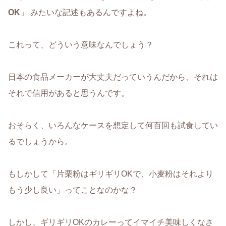
OK
」 みたいな記述もあるんですよね。
これって、どういう意味なんでしょう？
日本の食品メーカーが大丈夫だっていうんだから、それは
それで信用があると思うんです。
おそらく、いろんなケースを想定して何百回も試食してい
るでしょうから。
もしかして「片栗粉はギリギリOKで、小麦粉はそれより
もう少し良い」ってことなのかな？
しかし、ギリギリOKのカレーってイマイチ美味しくなさ