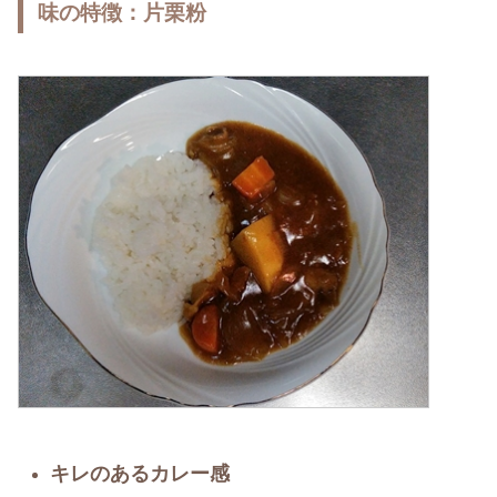
味の特徴：片栗粉
キレのあるカレー感