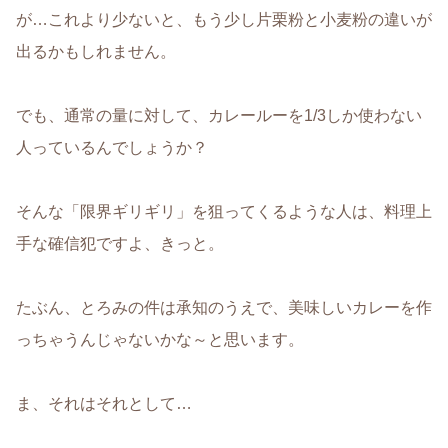
が…これより少ないと、もう少し片栗粉と小麦粉の違いが
出るかもしれません。
でも、通常の量に対して、カレールーを1/3しか使わない
人っているんでしょうか？
そんな「限界ギリギリ」を狙ってくるような人は、料理上
手な確信犯ですよ、きっと。
たぶん、とろみの件は承知のうえで、美味しいカレーを作
っちゃうんじゃないかな～と思います。
ま、それはそれとして…