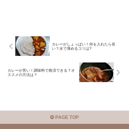
カレーがしょっぱい！何を入れたら良
い？水で薄めるコツは?
カレーが苦い！調味料で救済できる？オ
ススメの方法は？
PAGE TOP