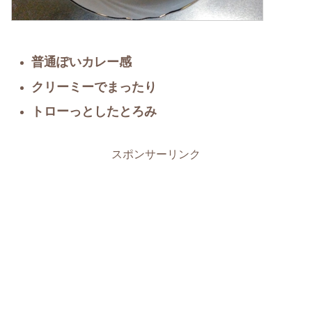
普通ぽいカレー感
クリーミーでまったり
トローっとしたとろみ
スポンサーリンク