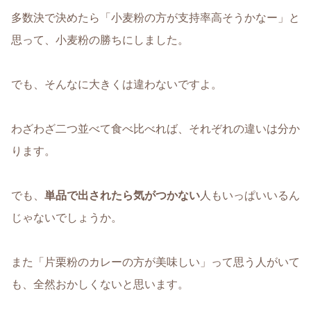
多数決で決めたら「小麦粉の方が支持率高そうかなー」と
思って、小麦粉の勝ちにしました。
でも、そんなに大きくは違わないですよ。
わざわざ二つ並べて食べ比べれば、それぞれの違いは分か
ります。
でも、
単品で出されたら気がつかない
人もいっぱいいるん
じゃないでしょうか。
また「片栗粉のカレーの方が美味しい」って思う人がいて
も、全然おかしくないと思います。