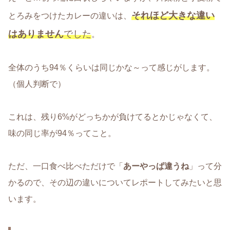
それほど大きな違い
とろみをつけたカレーの違いは、
はありません
でした
。
全体のうち94％くらいは同じかな～って感じがします。
（個人判断で）
これは、残り6%がどっちかが負けてるとかじゃなくて、
味の同じ率が94％ってこと。
ただ、一口食べ比べただけで「
あーやっぱ違うね
」って分
かるので、その辺の違いについてレポートしてみたいと思
います。