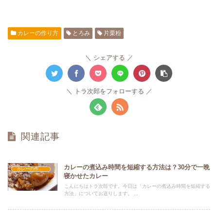
カレーの作り方
とろみ
片栗粉
シェアする
トラ次郎をフォローする
関連記事
カレーの煮込み時間を短縮する方法は？30分で一晩
カレーの作り方
寝かせたカレー
こんにちはトラ次郎です。今日は「カレーの煮込み時間を短縮する
方法」についてお送りします。 ...