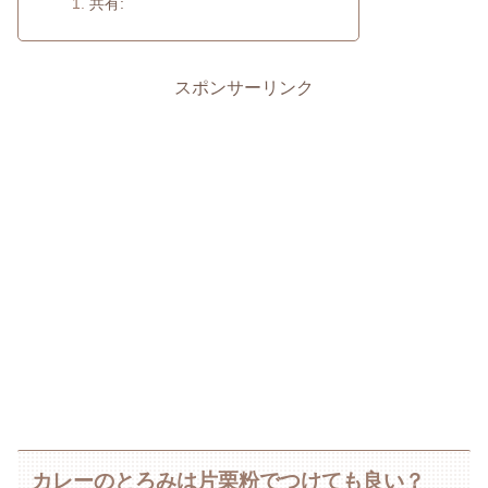
共有:
スポンサーリンク
カレーのとろみは片栗粉でつけても良い？