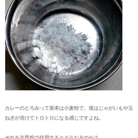
カレーのとろみって基本は小麦粉で、後はじゃがいもや玉
ねぎが溶けてトロトロになる感じですよね。
それを片栗粉で代用するとどうなるのか？