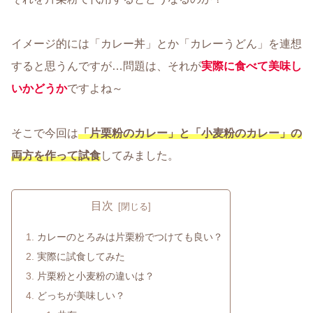
イメージ的には「カレー丼」とか「カレーうどん」を連想
すると思うんですが…問題は、それが
実際に食べて美味し
いかどうか
ですよね～
そこで今回は
「片栗粉のカレー」と「小麦粉のカレー」の
両方を作って試食
してみました。
目次
カレーのとろみは片栗粉でつけても良い？
実際に試食してみた
片栗粉と小麦粉の違いは？
どっちが美味しい？