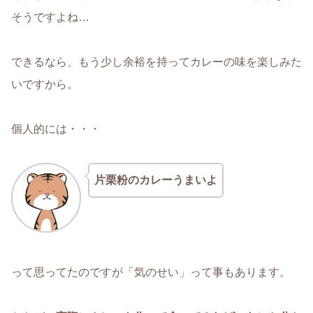
そうですよね…
できるなら、もう少し余裕を持ってカレーの味を楽しみた
いですから。
個人的には・・・
片栗粉のカレーうまいよ
って思ってたのですが「気のせい」って事もあります。