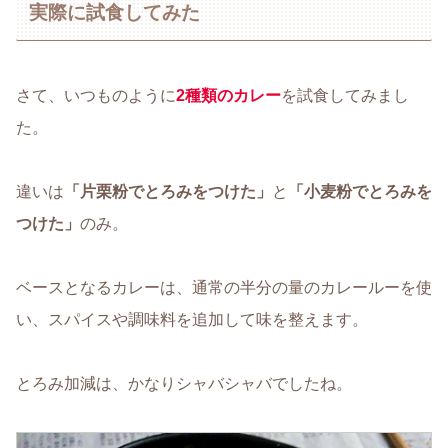
実際に試食してみた
さて、いつものように
2種類のカレー
を試食してみまし
た。
違いは
「片栗粉でとろみをつけた」
と
「小麦粉でとろみを
つけた」
のみ。
ベースとなるカレーは、通常の半分の量のカレールーを使
い、スパイスや調味料を追加して味を整えます。
とろみ加減は、かなりシャバシャバでしたね。