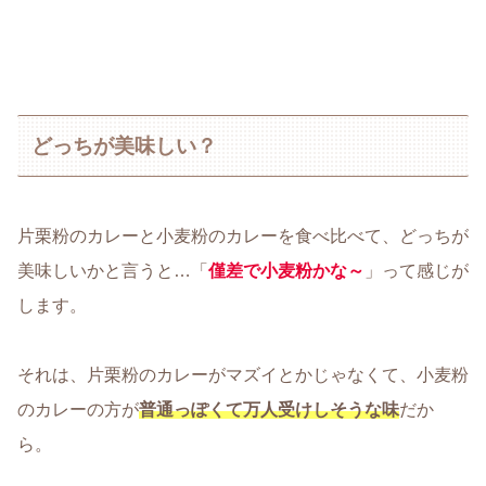
どっちが美味しい？
片栗粉のカレーと小麦粉のカレーを食べ比べて、どっちが
美味しいかと言うと…「
僅差で小麦粉かな～
」って感じが
します。
それは、片栗粉のカレーがマズイとかじゃなくて、小麦粉
のカレーの方が
普通っぽくて万人受けしそうな味
だか
ら。